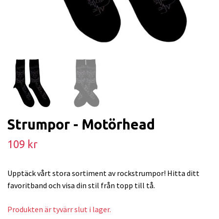
Strumpor - Motörhead
109 kr
Upptäck vårt stora sortiment av rockstrumpor! Hitta ditt
favoritband och visa din stil från topp till tå.
Produkten är tyvärr slut i lager.