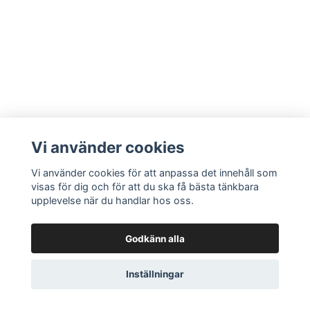
Vi använder cookies
Vi använder cookies för att anpassa det innehåll som
visas för dig och för att du ska få bästa tänkbara
upplevelse när du handlar hos oss.
Godkänn alla
Inställningar