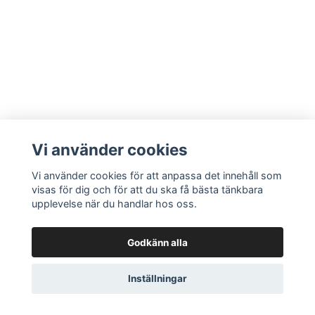
Vi använder cookies
Vi använder cookies för att anpassa det innehåll som
visas för dig och för att du ska få bästa tänkbara
upplevelse när du handlar hos oss.
Godkänn alla
Inställningar