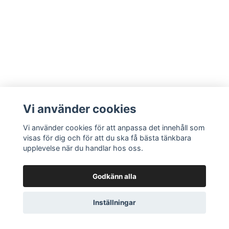
Vi använder cookies
Vi använder cookies för att anpassa det innehåll som
visas för dig och för att du ska få bästa tänkbara
upplevelse när du handlar hos oss.
Godkänn alla
Inställningar