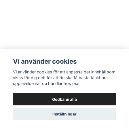
Vi använder cookies
Vi använder cookies för att anpassa det innehåll som
visas för dig och för att du ska få bästa tänkbara
upplevelse när du handlar hos oss.
Godkänn alla
Inställningar