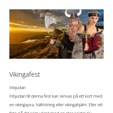
Vikingafest
Inbjudan
Inbjudan till denna fest kan skrivas på ett kort med
en vikingayxa, hällristning eller vikingahjälm. Eller ett