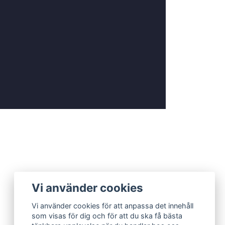
Vi använder cookies
Vi använder cookies för att anpassa det innehåll
som visas för dig och för att du ska få bästa