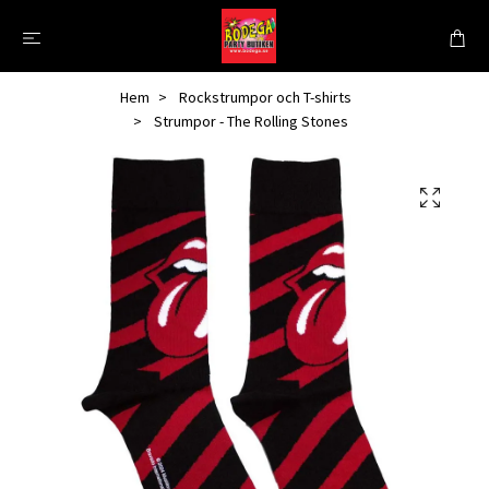
Hem
Rockstrumpor och T-shirts
Strumpor - The Rolling Stones