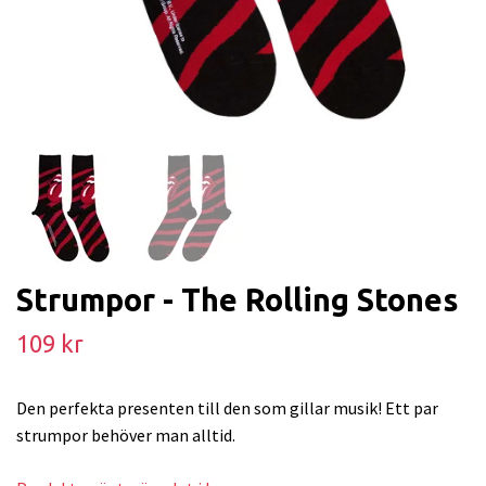
Strumpor - The Rolling Stones
109 kr
Den perfekta presenten till den som gillar musik! Ett par
strumpor behöver man alltid.