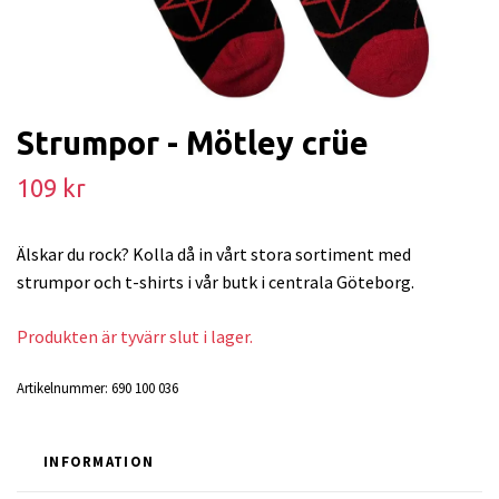
Strumpor - Mötley crüe
109 kr
Älskar du rock? Kolla då in vårt stora sortiment med
strumpor och t-shirts i vår butk i centrala Göteborg.
Produkten är tyvärr slut i lager.
Artikelnummer:
690 100 036
INFORMATION