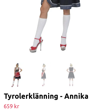
Tyrolerklänning - Annika
659 kr