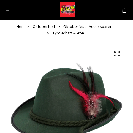
Hem
Oktoberfest
Oktoberfest - Accessoarer
Tyrolerhatt - Grön