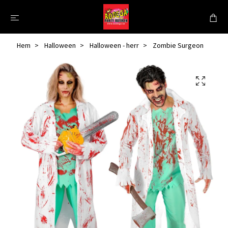
Hem
Halloween
Halloween - herr
Zombie Surgeon