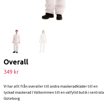
Overall
349 kr
Vi har allt från overaller till andra maskeradkläder till en
lyckad maskerad l Välkommen till en välfylld butik i centrala
Göteborg