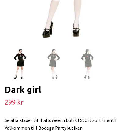
Dark girl
299 kr
Se alla kläder till halloween i butik l Stort sortiment l
Välkommen till Bodega Partybutiken