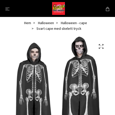
Hem
Halloween
Halloween - cape
Svart cape med skelett tryck