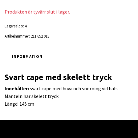
Produkten är tyvärr slut i lager.
Lagersaldo:
4
Artikelnummer:
211 652 018
INFORMATION
Svart cape med skelett tryck
Innehåller:
svart cape med huva och snörning vid hals.
Manteln har skelett tryck.
Längd: 145 cm