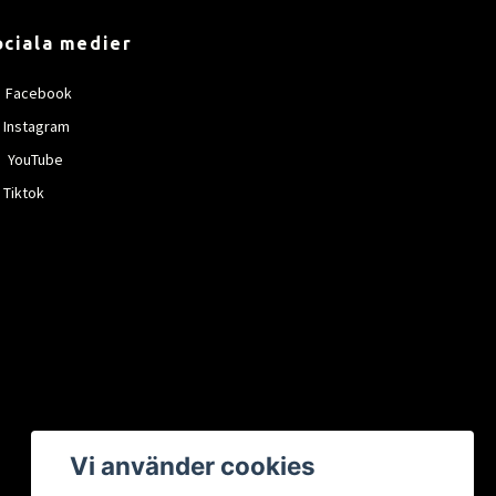
ociala medier
Facebook
Instagram
YouTube
Tiktok
Vi använder cookies