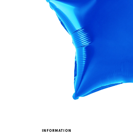
INFORMATION