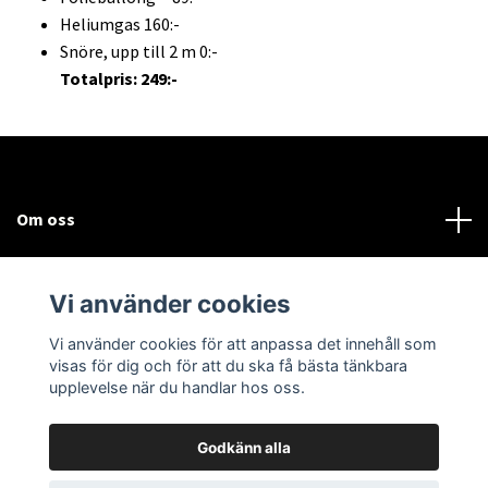
Heliumgas 160:-
Snöre, upp till 2 m 0:-
Totalpris: 249:-
Om oss
Kundtjänst
Vi använder cookies
Sociala medier
Vi använder cookies för att anpassa det innehåll som
visas för dig och för att du ska få bästa tänkbara
upplevelse när du handlar hos oss.
Godkänn alla