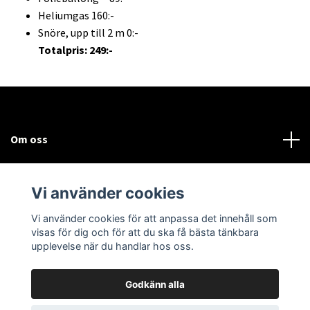
Heliumgas 160:-
Snöre, upp till 2 m 0:-
Totalpris: 249:-
Om oss
Kundtjänst
Vi använder cookies
Sociala medier
Vi använder cookies för att anpassa det innehåll som
visas för dig och för att du ska få bästa tänkbara
upplevelse när du handlar hos oss.
Godkänn alla