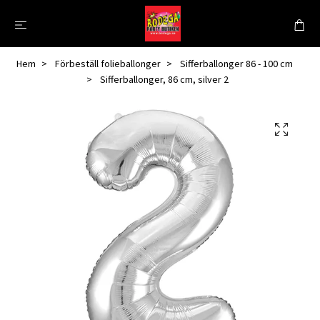
Hem
Förbeställ folieballonger
Sifferballonger 86 - 100 cm
Sifferballonger, 86 cm, silver 2