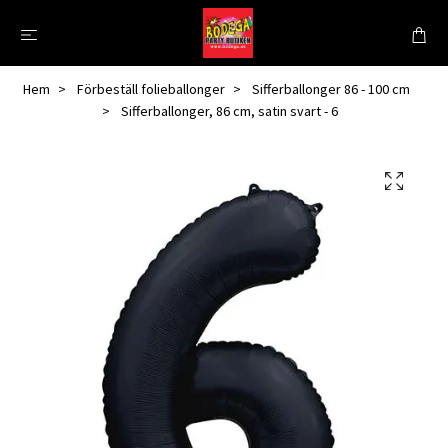
Hem
Förbeställ folieballonger
Sifferballonger 86 - 100 cm
Sifferballonger, 86 cm, satin svart - 6