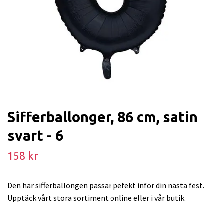
Sifferballonger, 86 cm, satin
svart - 6
158 kr
Den här sifferballongen passar pefekt inför din nästa fest.
Upptäck vårt stora sortiment online eller i vår butik.