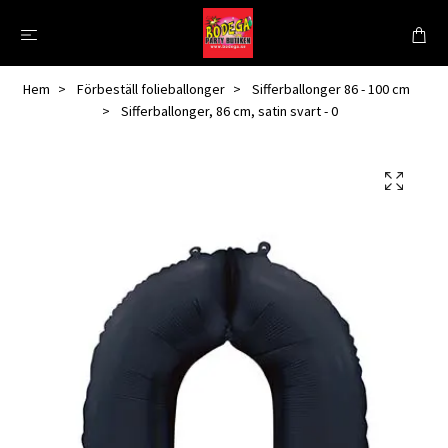
Hem
Förbeställ folieballonger
Sifferballonger 86 - 100 cm
Sifferballonger, 86 cm, satin svart - 0