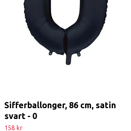
Sifferballonger, 86 cm, satin
svart - 0
158 kr