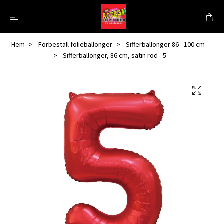
Hem
Förbeställ folieballonger
Sifferballonger 86 - 100 cm
Sifferballonger, 86 cm, satin röd - 5