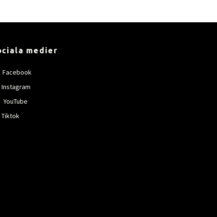
ociala medier
Facebook
Instagram
YouTube
Tiktok