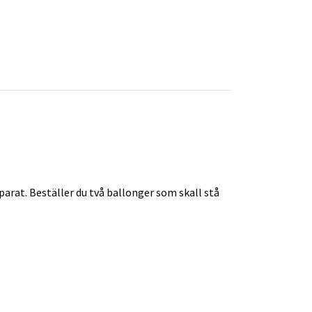
arat. Beställer du två ballonger som skall stå