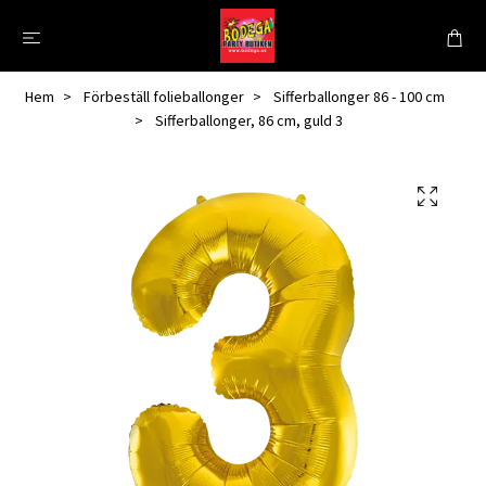
Hem
Förbeställ folieballonger
Sifferballonger 86 - 100 cm
Sifferballonger, 86 cm, guld 3