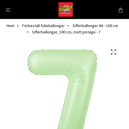
Hem
Förbeställ folieballonger
Sifferballonger 86 - 100 cm
Sifferballonger, 100 cm, matt pistage - 7