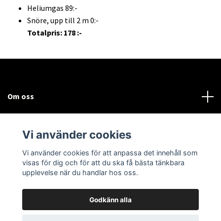
Heliumgas 89:-
Snöre, upp till 2 m 0:-
Totalpris: 178 :-
Om oss
Kundtjänst
Vi använder cookies
Sociala medier
Vi använder cookies för att anpassa det innehåll som
visas för dig och för att du ska få bästa tänkbara
upplevelse när du handlar hos oss.
Godkänn alla