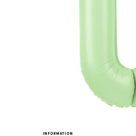
INFORMATION