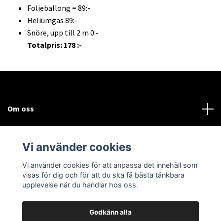
Folieballong = 89:-
Heliumgas 89:-
Snöre, upp till 2 m 0:-
Totalpris: 178 :-
Om oss
Kundtjänst
Vi använder cookies
Sociala medier
Vi använder cookies för att anpassa det innehåll som
visas för dig och för att du ska få bästa tänkbara
upplevelse när du handlar hos oss.
Godkänn alla