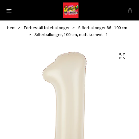
Hem
Förbeställ folieballonger
Sifferballonger 86 - 100 cm
Sifferballonger, 100 cm, matt krämvit - 1