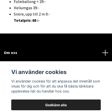
Folieballong = 29:-
Heliumgas 39:-
Snöre, upp till 2 m 0:-
Totalpris: 68 :-
Om oss
Kundtjänst
Vi använder cookies
Sociala medier
Vi använder cookies för att anpassa det innehåll som
visas för dig och för att du ska få bästa tänkbara
upplevelse när du handlar hos oss.
Godkänn alla