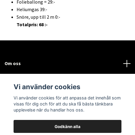
Folieballong = 29:-
Heliumgas 39:-
Snöre, upp till 2 m 0:-
Totalpris: 68 :-
Om oss
Kundtjänst
Vi använder cookies
Sociala medier
Vi använder cookies för att anpassa det innehåll som
visas för dig och för att du ska få bästa tänkbara
upplevelse när du handlar hos oss.
Godkänn alla