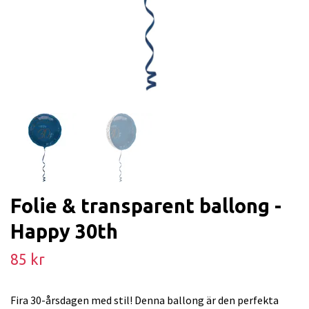
Folie & transparent ballong -
Happy 30th
85 kr
Fira 30-årsdagen med stil! Denna ballong är den perfekta