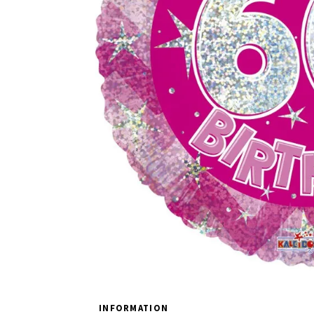
INFORMATION