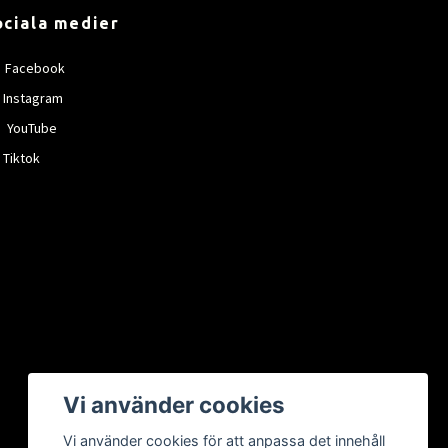
ociala medier
Facebook
Instagram
YouTube
Tiktok
Vi använder cookies
Vi använder cookies för att anpassa det innehåll