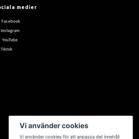
ociala medier
Facebook
Instagram
YouTube
Tiktok
Vi använder cookies
Vi använder cookies för att anpassa det innehåll