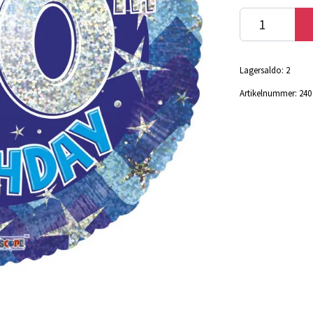
Lagersaldo:
2
Artikelnummer:
240