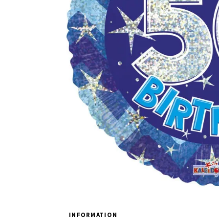
INFORMATION