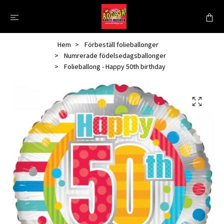
Hem
Förbeställ folieballonger
Numrerade födelsedagsballonger
Folieballong - Happy 50th birthday