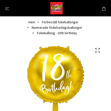
Hem
Förbeställ folieballonger
Numrerade födelsedagsballonger
Folieballong - 18th birthday