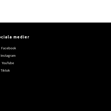
ociala medier
Facebook
Instagram
YouTube
Tiktok