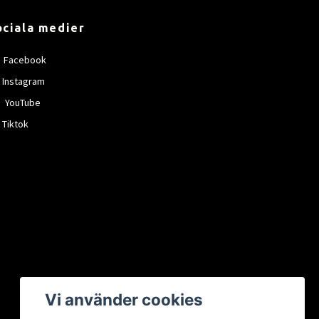
ociala medier
Facebook
Instagram
YouTube
Tiktok
Vi använder cookies