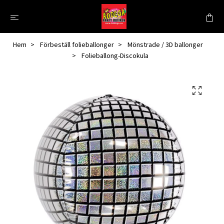
Hem
Förbeställ folieballonger
Mönstrade / 3D ballonger
Folieballong-Discokula