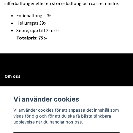
sifferballonger eller en större ballong och ca tre mindre.
Folieballong = 36:-
Heliumgas 39:-
Snöre, upp till 2 m 0:-
Totalpris: 75 :-
Om oss
Kundtjänst
Vi använder cookies
Sociala medier
Vi använder cookies för att anpassa det innehåll som
visas för dig och för att du ska få bästa tänkbara
upplevelse när du handlar hos oss.