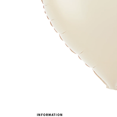
INFORMATION