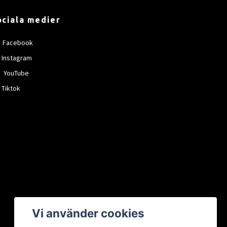
ociala medier
Facebook
Instagram
YouTube
Tiktok
Vi använder cookies