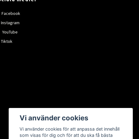
Facebook
Instagram
YouTube
Tiktok
Vi använder cookies
Vi använder cookies för att anpassa det innehåll
som visas för dig och för att du ska få bästa