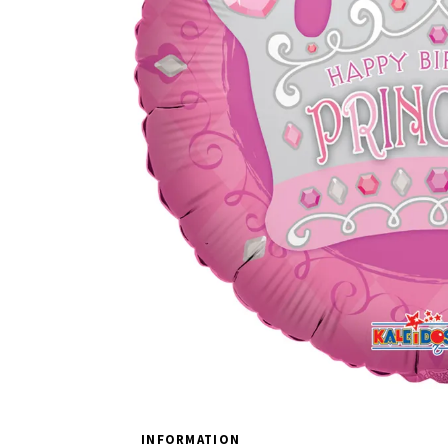
INFORMATION