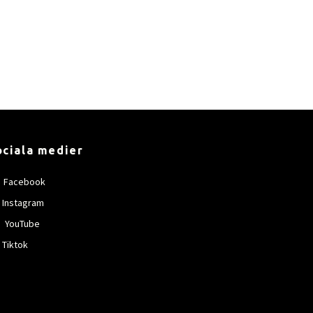
ociala medier
Facebook
Instagram
YouTube
Tiktok