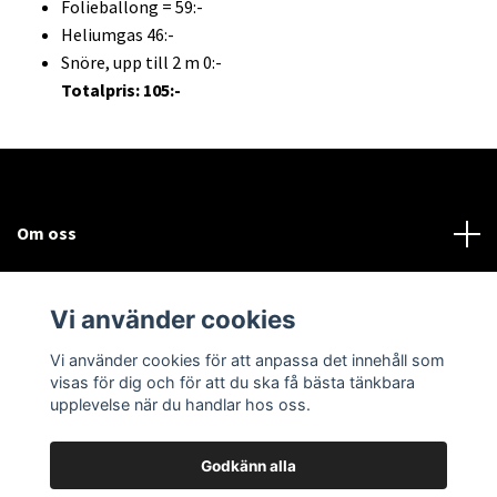
Folieballong = 59:-
Heliumgas 46:-
Snöre, upp till 2 m 0:-
Totalpris: 105:-
Om oss
Kundtjänst
Vi använder cookies
Sociala medier
Vi använder cookies för att anpassa det innehåll som
visas för dig och för att du ska få bästa tänkbara
upplevelse när du handlar hos oss.
Godkänn alla