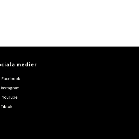
ociala medier
Facebook
Instagram
YouTube
Tiktok