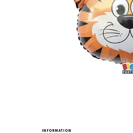
INFORMATION