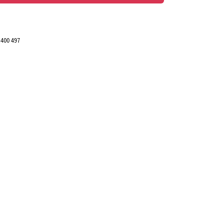
 400 497