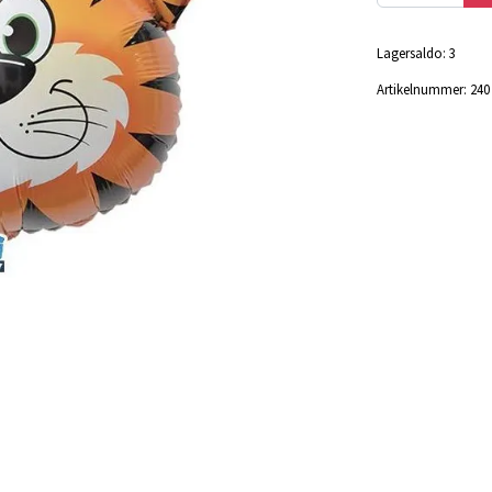
Lagersaldo:
3
Artikelnummer:
240