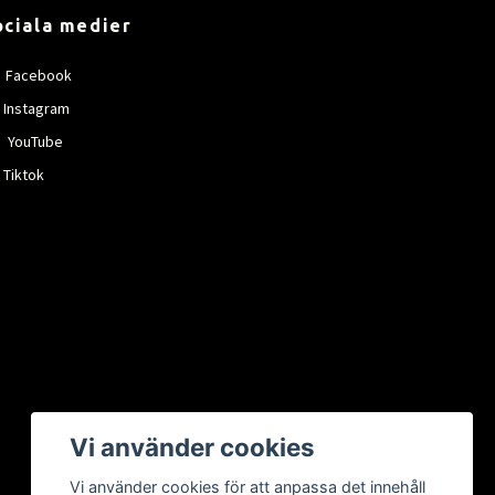
ociala medier
Facebook
Instagram
YouTube
Tiktok
Vi använder cookies
Vi använder cookies för att anpassa det innehåll