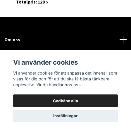
Totalpris: 128 :-
Om oss
Kundtjänst
Vi använder cookies
Sociala medier
Vi använder cookies för att anpassa det innehåll som
visas för dig och för att du ska få bästa tänkbara
upplevelse när du handlar hos oss.
Godkänn alla
© 2026 Bodega Partybutiken
Inställningar