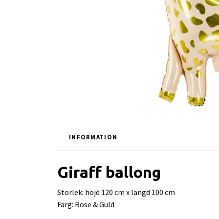
INFORMATION
Giraff ballong
Storlek: höjd 120 cm x längd 100 cm
Färg: Rose & Guld