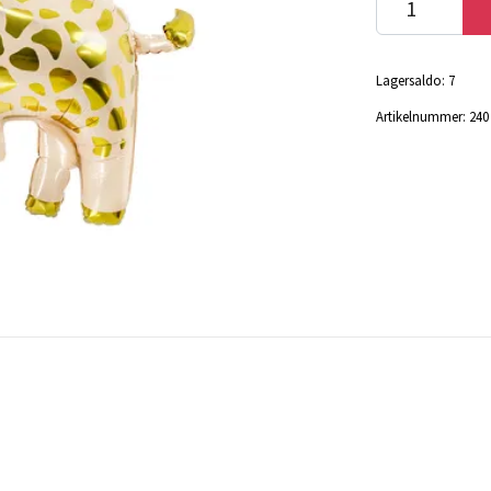
Lagersaldo:
7
Artikelnummer:
240