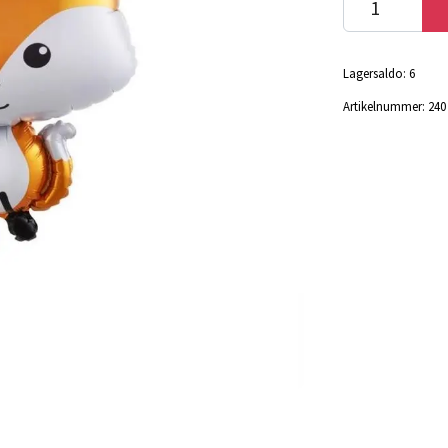
Lagersaldo:
6
Artikelnummer:
240