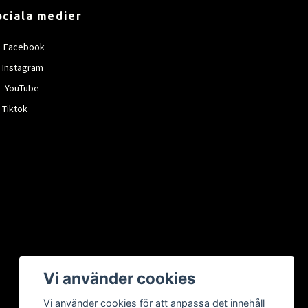
ociala medier
Facebook
Instagram
YouTube
Tiktok
Vi använder cookies
Vi använder cookies för att anpassa det innehåll