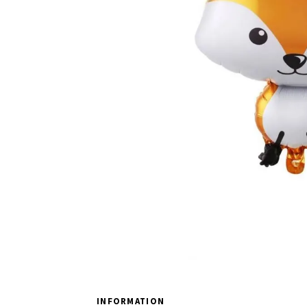
INFORMATION