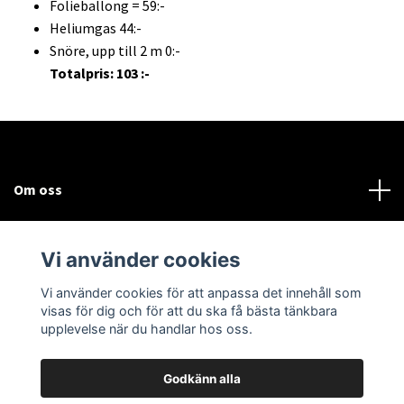
Folieballong = 59:-
Heliumgas 44:-
Snöre, upp till 2 m 0:-
Totalpris: 103 :-
Om oss
Kundtjänst
Vi använder cookies
Sociala medier
Vi använder cookies för att anpassa det innehåll som
visas för dig och för att du ska få bästa tänkbara
upplevelse när du handlar hos oss.
Godkänn alla