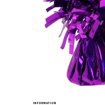
INFORMATION