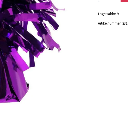
Lagersaldo:
9
Artikelnummer:
231