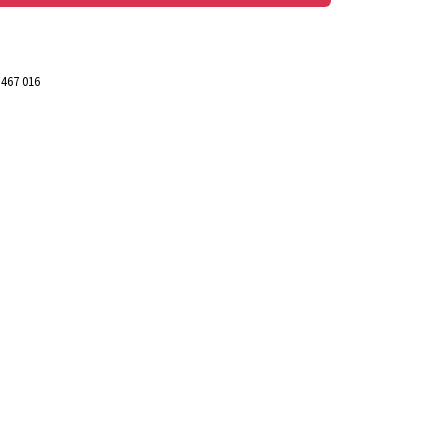
 467 016