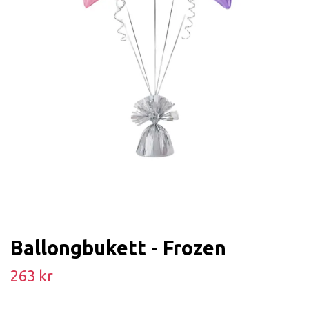
Ballongbukett - Frozen
263 kr